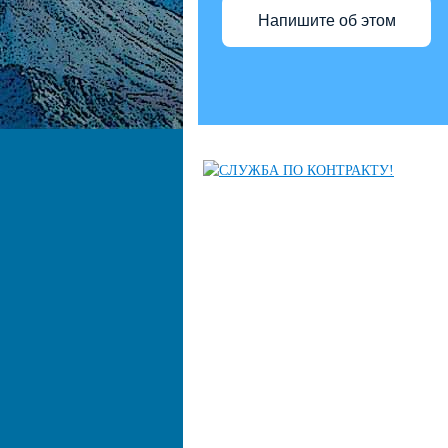
Напишите об этом