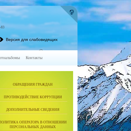
-83
Версия для слабовидящих
отоальбомы
Контакты
ОБРАЩЕНИЯ ГРАЖДАН
ПРОТИВОДЕЙСТВИЕ КОРРУПЦИИ
ДОПОЛНИТЕЛЬНЫЕ СВЕДЕНИЯ
ПОЛИТИКА ОПЕРАТОРА В ОТНОШЕНИИ
ПЕРСОНАЛЬНЫХ ДАННЫХ