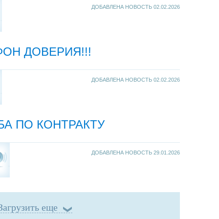
ДОБАВЛЕНА НОВОСТЬ
02.02.2026
ОН ДОВЕРИЯ!!!
ДОБАВЛЕНА НОВОСТЬ
02.02.2026
БА ПО КОНТРАКТУ
ДОБАВЛЕНА НОВОСТЬ
29.01.2026
Загрузить еще