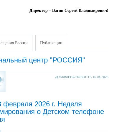
Директор – Вагин Сергей Владимирович!
ещения России
Публикации
нальный центр "РОССИЯ"
ДОБАВЛЕНА НОВОСТЬ
16.04.2026
8 февраля 2026 г. Неделя
мирования о Детском телефоне
ия